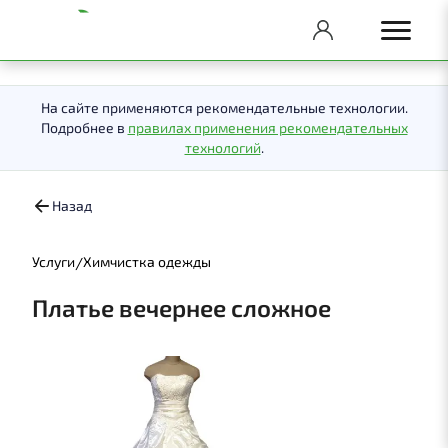
На сайте применяются рекомендательные технологии.
Подробнее в
правилах применения рекомендательных
технологий
.
Назад
/
Услуги
Химчистка одежды
Платье вечернее сложное