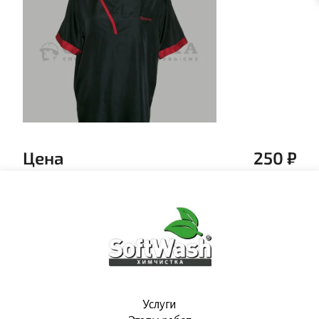
Цена
250
₽
Услуги